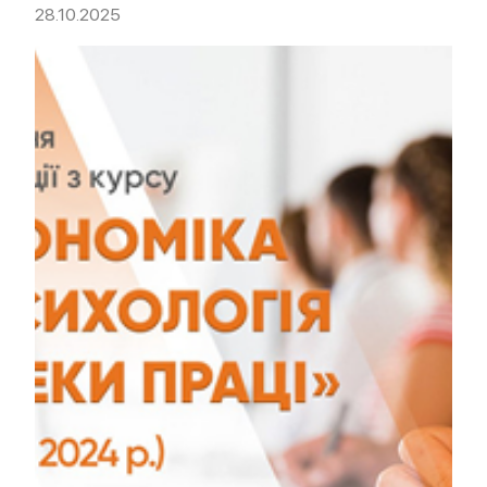
28.10.2025