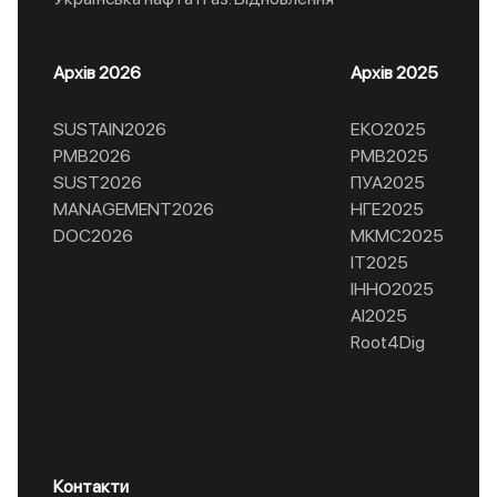
Архів 2026
Архів 2025
SUSTAIN2026
ЕКО2025
РМВ2026
РМВ2025
SUST2026
ПУА2025
MANAGEMENT2026
НГЕ2025
DOC2026
МКМС2025
ІТ2025
ІННО2025
AI2025
Root4Dig
Контакти