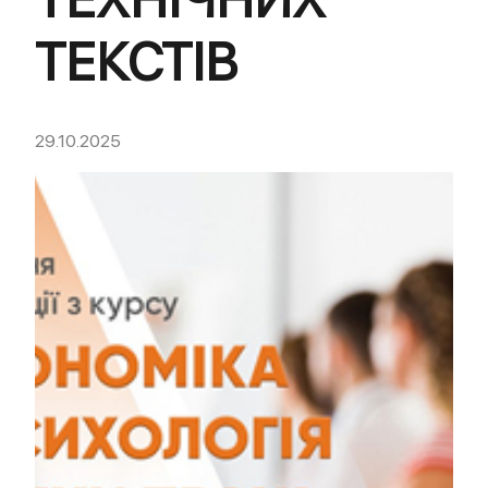
ТЕКСТІВ
29.10.2025