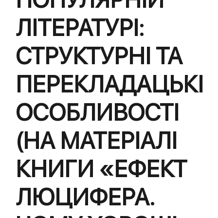
ЛІТЕРАТУРІ:
СТРУКТУРНІ ТА
ПЕРЕКЛАДАЦЬКІ
ОСОБЛИВОСТІ
(НА МАТЕРІАЛІ
КНИГИ «ЕФЕКТ
ЛЮЦИФЕРА.