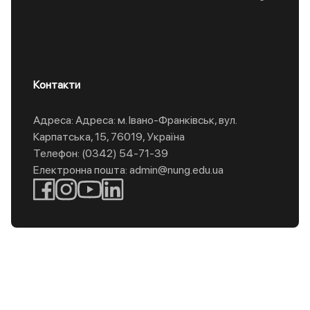
Контакти
Адреса: Адреса: м. Івано-Франківськ, вул.
Карпатська, 15, 76019, Україна
Телефон: (0342) 54-71-39
Електронна пошта: admin@nung.edu.ua