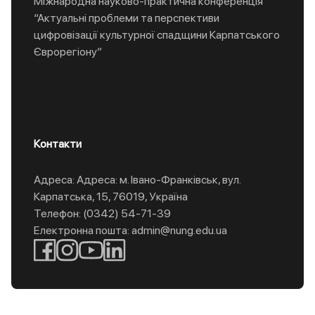
Міжнародна науково-практична конференція
“Актуальні проблеми та перспективи
цифровізації культурної спадщини Карпатського
Єврорегіону”
Контакти
Адреса: Адреса: м. Івано-Франківськ, вул.
Карпатська, 15, 76019, Україна
Телефон: (0342) 54-71-39
Електронна пошта: admin@nung.edu.ua