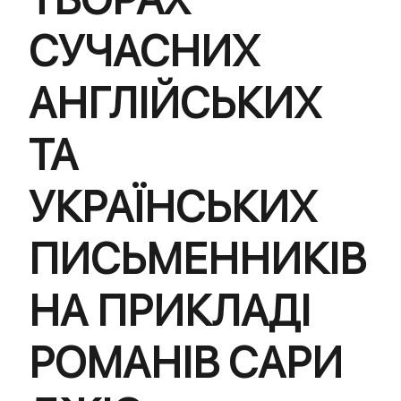
СУЧАСНИХ
АНГЛІЙСЬКИХ
ТА
УКРАЇНСЬКИХ
ПИСЬМЕННИКІВ
НА ПРИКЛАДІ
РОМАНІВ САРИ