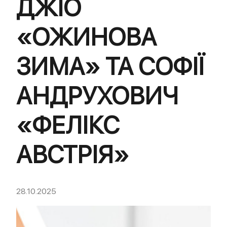
ДЖІО
«ОЖИНОВА
ЗИМА» ТА СОФІЇ
АНДРУХОВИЧ
«ФЕЛІКС
АВСТРІЯ»
28.10.2025