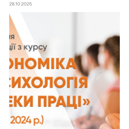
28.10.2025