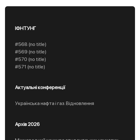
ІФНТУНГ
#568 (no title)
#569 (no title)
#570 (no title)
#571 (no title)
Актуальні конференції
Українська нафта і газ. Відновлення
Архів 2026