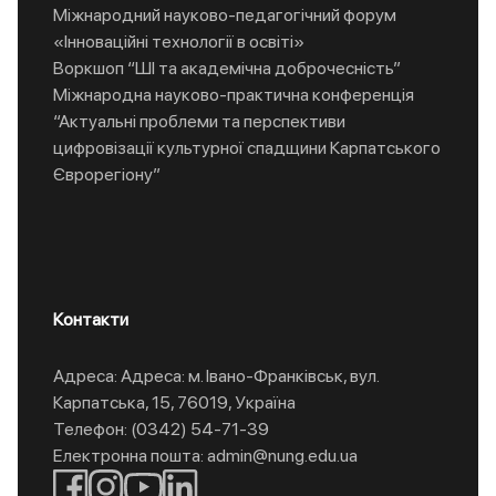
Міжнародний науково-педагогічний форум
«Інноваційні технології в освіті»
Воркшоп “ШІ та академічна доброчесність”
Міжнародна науково-практична конференція
“Актуальні проблеми та перспективи
цифровізації культурної спадщини Карпатського
Єврорегіону”
Контакти
Адреса: Адреса: м. Івано-Франківськ, вул.
Карпатська, 15, 76019, Україна
Телефон: (0342) 54-71-39
Електронна пошта: admin@nung.edu.ua