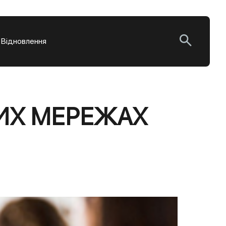
. Відновлення
НИХ МЕРЕЖАХ