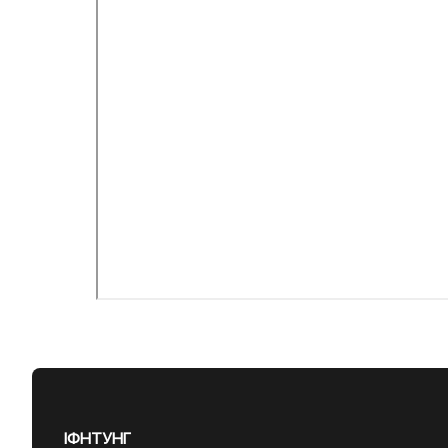
ІФНТУНГ