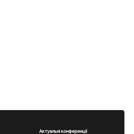
Актуальні конференції